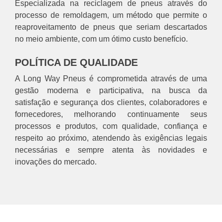
Especializada na reciclagem de pneus através do
processo de remoldagem, um método que permite o
reaproveitamento de pneus que seriam descartados
no meio ambiente, com um ótimo custo benefício.
POLÍTICA DE QUALIDADE
A Long Way Pneus é comprometida através de uma
gestão moderna e participativa, na busca da
satisfação e segurança dos clientes, colaboradores e
fornecedores, melhorando continuamente seus
processos e produtos, com qualidade, confiança e
respeito ao próximo, atendendo às exigências legais
necessárias e sempre atenta às novidades e
inovações do mercado.