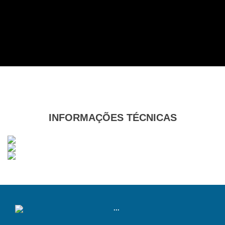
INFORMAÇÕES TÉCNICAS