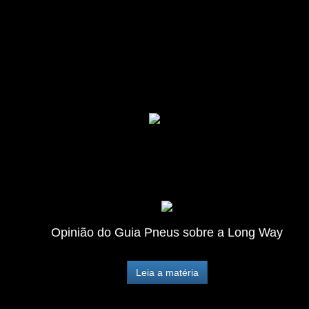
Opinião do Guia Pneus sobre a Long Way
Leia a matéria