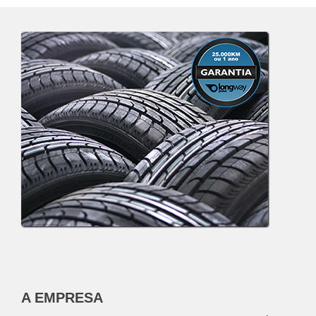
A EMPRESA