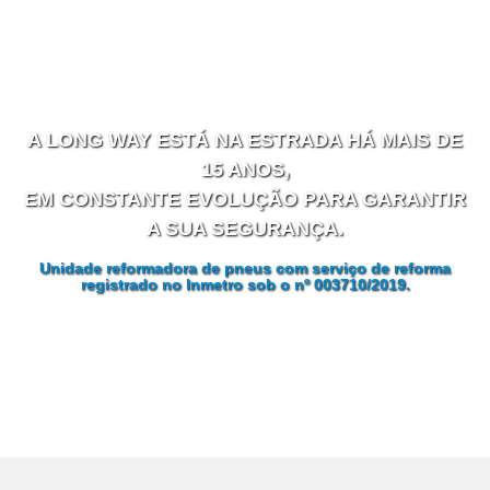
A LONG WAY ESTÁ NA ESTRADA HÁ MAIS DE
15 ANOS,
EM CONSTANTE EVOLUÇÃO PARA GARANTIR
A SUA SEGURANÇA.
Unidade reformadora de pneus com serviço de reforma
registrado no Inmetro sob o nº 003710/2019.