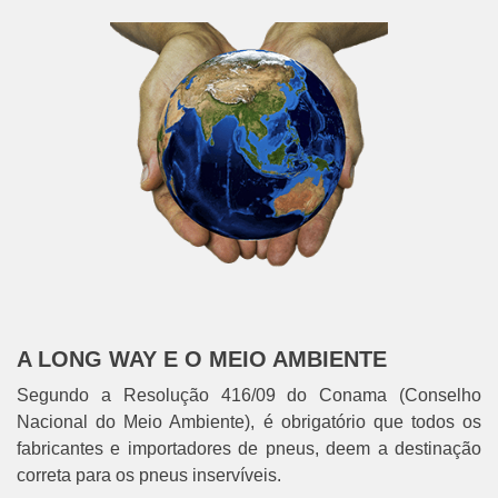
A LONG WAY E O MEIO AMBIENTE
Segundo a Resolução 416/09 do Conama (Conselho
Nacional do Meio Ambiente), é obrigatório que todos os
fabricantes e importadores de pneus, deem a destinação
correta para os pneus inservíveis.