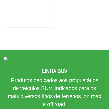
LINHA SUV
Produtos dedicados aos proprietários
de veículos SUV, indicados para os
mais diversos tipos de terrenos, on road
e off road.